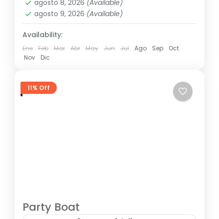
agosto 8, 2026
(Available)
agosto 9, 2026
(Available)
Availability:
Ene
Feb
Mar
Abr
May
Jun
Jul
Ago
Sep
Oct
Nov
Dic
11% Off
Party Boat