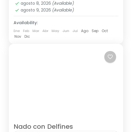
agosto 8, 2026
(Available)
agosto 9, 2026
(Available)
Availability:
Ene
Feb
Mar
Abr
May
Jun
Jul
Ago
Sep
Oct
Nov
Dic
Nado con Delfines