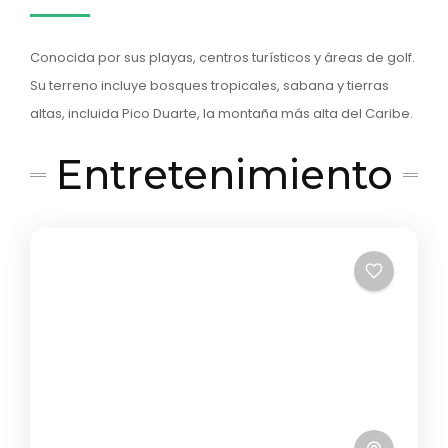
Conocida por sus playas, centros turísticos y áreas de golf.
Su terreno incluye bosques tropicales, sabana y tierras
altas, incluida Pico Duarte, la montaña más alta del Caribe.
Entretenimiento