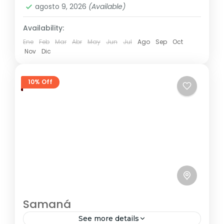
agosto 9, 2026
(Available)
Availability:
Ene
Feb
Mar
Abr
May
Jun
Jul
Ago
Sep
Oct
Nov
Dic
10% Off
Samaná
See more details