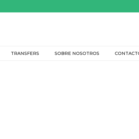
TRANSFERS
SOBRE NOSOTROS
CONTACT